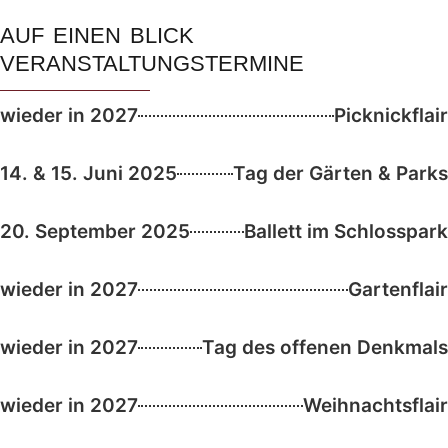
AUF EINEN BLICK
VERANSTALTUNGSTERMINE
wieder in 2027
Picknickflair
14. & 15. Juni 2025
Tag der Gärten & Parks
20. September 2025
Ballett im Schlosspark
wieder in 2027
Gartenflair
wieder in 2027
Tag des offenen Denkmals
wieder in 2027
Weihnachtsflair