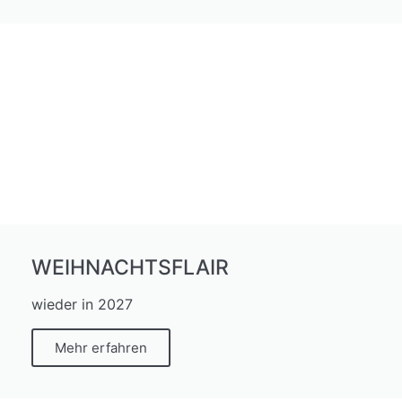
WEIHNACHTSFLAIR
wieder in 2027
Mehr erfahren