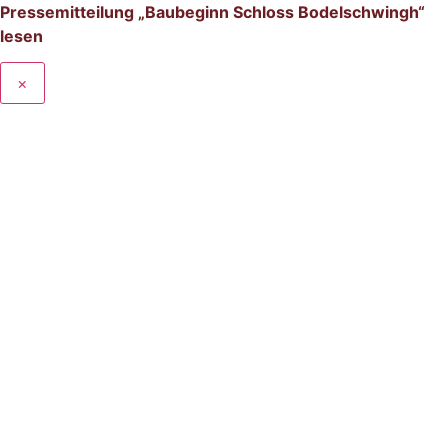
Pressemitteilung „Baubeginn Schloss Bodelschwingh“
lesen
×