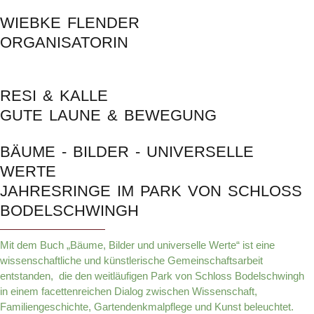
WIEBKE FLENDER
ORGANISATORIN
RESI & KALLE
GUTE LAUNE & BEWEGUNG
BÄUME - BILDER - UNIVERSELLE
WERTE
JAHRESRINGE IM PARK VON SCHLOSS
BODELSCHWINGH
Mit dem Buch „Bäume, Bilder und universelle Werte“ ist eine
wissenschaftliche und künstlerische Gemeinschaftsarbeit
entstanden, die den weitläufigen Park von Schloss Bodelschwingh
in einem facettenreichen Dialog zwischen Wissenschaft,
Familiengeschichte, Gartendenkmalpflege und Kunst beleuchtet.