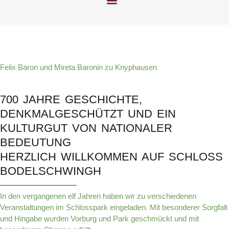
Felix Baron und Mireta Baronin zu Knyphausen
700 JAHRE GESCHICHTE,
DENKMALGESCHÜTZT UND EIN
KULTURGUT VON NATIONALER
BEDEUTUNG
HERZLICH WILLKOMMEN AUF SCHLOSS
BODELSCHWINGH
In den vergangenen elf Jahren haben wir zu verschiedenen
Veranstaltungen im Schlosspark eingeladen. Mit besonderer Sorgfalt
und Hingabe wurden Vorburg und Park geschmückt und mit