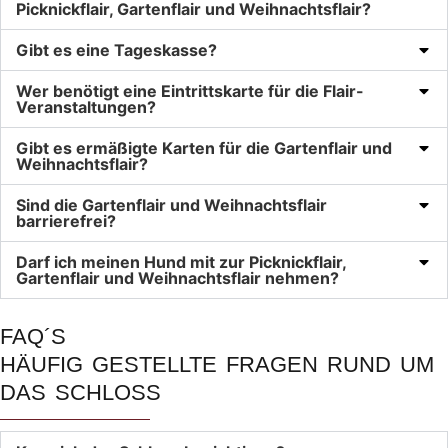
Picknickflair, Gartenflair und Weihnachtsflair?
Gibt es eine Tageskasse?
Wer benötigt eine Eintrittskarte für die Flair-
Veranstaltungen?
Gibt es ermäßigte Karten für die Gartenflair und
Weihnachtsflair?
Sind die Gartenflair und Weihnachtsflair
barrierefrei?
Darf ich meinen Hund mit zur Picknickflair,
Gartenflair und Weihnachtsflair nehmen?
FAQ´S
HÄUFIG GESTELLTE FRAGEN RUND UM
DAS SCHLOSS