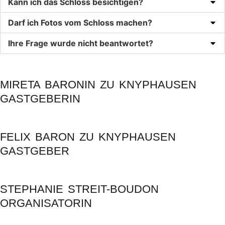
Kann ich das Schloss besichtigen?
Darf ich Fotos vom Schloss machen?
Ihre Frage wurde nicht beantwortet?
MIRETA BARONIN ZU KNYPHAUSEN
GASTGEBERIN
FELIX BARON ZU KNYPHAUSEN
GASTGEBER
STEPHANIE STREIT-BOUDON
ORGANISATORIN