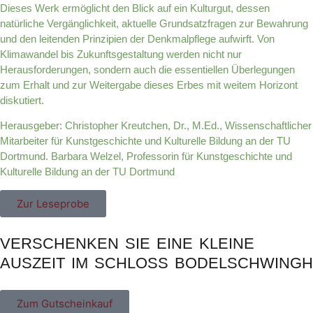
Dieses Werk ermöglicht den Blick auf ein Kulturgut, dessen
natürliche Vergänglichkeit, aktuelle Grundsatzfragen zur Bewahrung
und den leitenden Prinzipien der Denkmalpflege aufwirft. Von
Klimawandel bis Zukunftsgestaltung werden nicht nur
Herausforderungen, sondern auch die essentiellen Überlegungen
zum Erhalt und zur Weitergabe dieses Erbes mit weitem Horizont
diskutiert.
Herausgeber: Christopher Kreutchen, Dr., M.Ed., Wissenschaftlicher
Mitarbeiter für Kunstgeschichte und Kulturelle Bildung an der TU
Dortmund. Barbara Welzel, Professorin für Kunstgeschichte und
Kulturelle Bildung an der TU Dortmund
Zur Leseprobe
VERSCHENKEN SIE EINE KLEINE
AUSZEIT IM SCHLOSS BODELSCHWINGH
Zum Gutscheinkauf