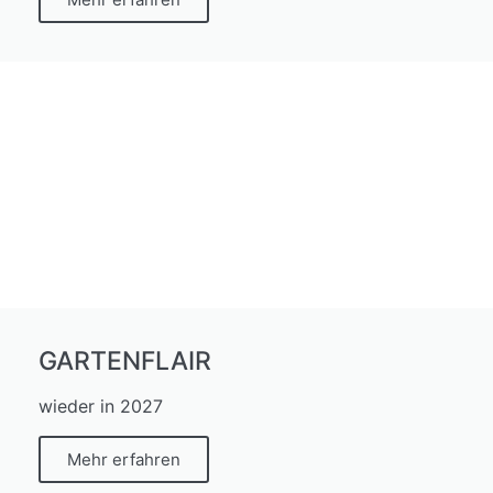
GARTENFLAIR
wieder in 2027
Mehr erfahren