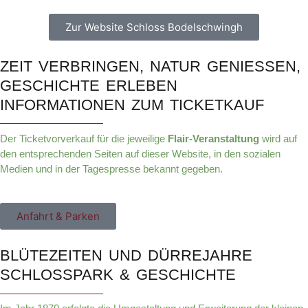
Zur Website Schloss Bodelschwingh
ZEIT VERBRINGEN, NATUR GENIESSEN, G
ESCHICHTE ERLEBEN
INFORMATIONEN ZUM TICKETKAUF
Der Ticketvorverkauf für die jeweilige
Flair-Veranstaltung
wird auf
den entsprechenden Seiten auf dieser Website, in den sozialen
Medien und in der Tagespresse bekannt gegeben.
Anfahrt & Parken
BLÜTEZEITEN UND DÜRREJAHRE
SCHLOSSPARK & GESCHICHTE