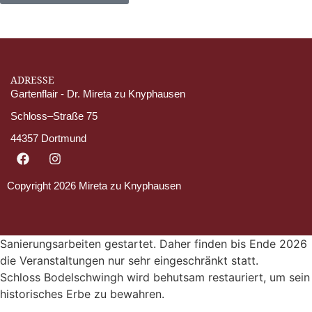
ADRESSE
Gartenflair - Dr. Mireta zu Knyphausen
Schloss–Straße 75
44357 Dortmund
Copyright 2026 Mireta zu Knyphausen
Sanierungsarbeiten gestartet. Daher finden bis Ende 2026
die Veranstaltungen nur sehr eingeschränkt statt.
Schloss Bodelschwingh wird behutsam restauriert, um sein
historisches Erbe zu bewahren.