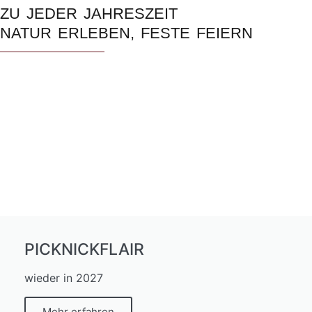
ZU JEDER JAHRESZEIT
NATUR ERLEBEN, FESTE FEIERN
PICKNICKFLAIR
wieder in 2027
Mehr erfahren