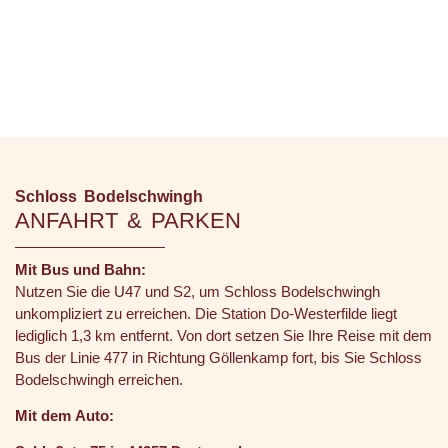
Schloss Bodelschwingh
ANFAHRT & PARKEN
Mit Bus und Bahn:
Nutzen Sie die U47 und S2, um Schloss Bodelschwingh
unkompliziert zu erreichen. Die Station Do-Westerfilde liegt
lediglich 1,3 km entfernt. Von dort setzen Sie Ihre Reise mit dem
Bus der Linie 477 in Richtung Göllenkamp fort, bis Sie Schloss
Bodelschwingh erreichen.
Mit dem Auto: