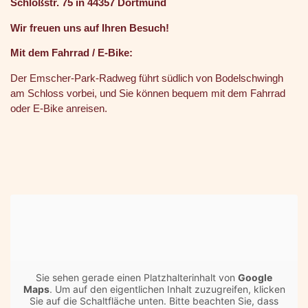
Schloßstr. 75 in 44357 Dortmund
Wir freuen uns auf Ihren Besuch!
Mit dem Fahrrad / E-Bike:
Der Emscher-Park-Radweg führt südlich von Bodelschwingh
am Schloss vorbei, und Sie können bequem mit dem Fahrrad
oder E-Bike anreisen.
Sie sehen gerade einen Platzhalterinhalt von
Google
Maps
. Um auf den eigentlichen Inhalt zuzugreifen, klicken
Sie auf die Schaltfläche unten. Bitte beachten Sie, dass