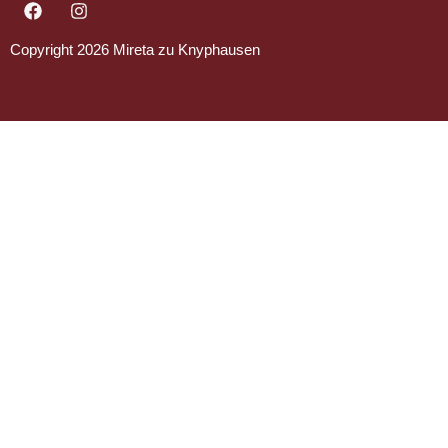
Copyright 2026 Mireta zu Knyphausen